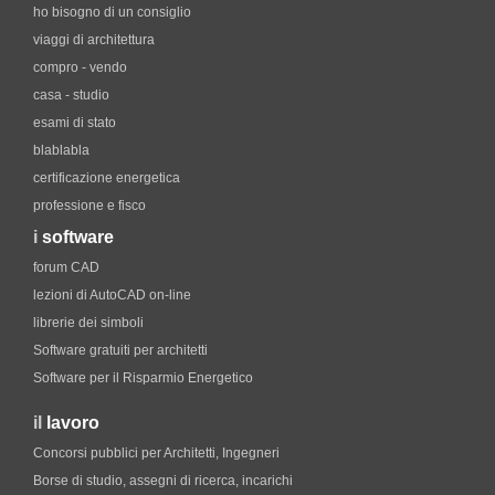
ho bisogno di un consiglio
viaggi di architettura
compro - vendo
casa - studio
esami di stato
blablabla
certificazione energetica
professione e fisco
i
software
forum CAD
lezioni di AutoCAD on-line
librerie dei simboli
Software gratuiti per architetti
Software per il Risparmio Energetico
il
lavoro
Concorsi pubblici per Architetti, Ingegneri
Borse di studio, assegni di ricerca, incarichi