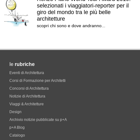
selezionati i viaggiatori-reporter per il
giro del mondo tra le più belle
architetture
scopri chi sono e dove andranno...
le
rubriche
Eventi di Architettura
Corsi di Formazione per Architetti
Concorsi di Architettura
Notizie di Architettura
Viaggi & Architetture
Design
Archivio notizie pubblicate su p+A
p+A Blog
Catalogo