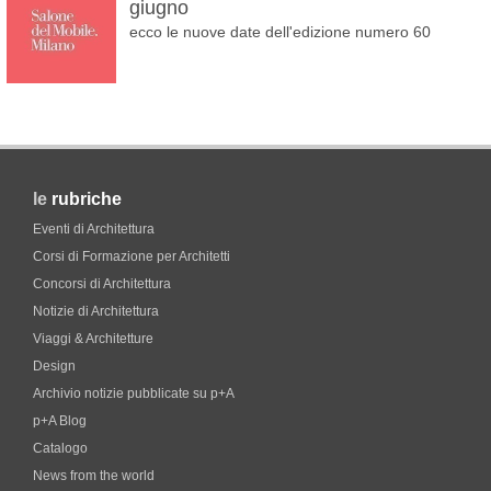
giugno
ecco le nuove date dell'edizione numero 60
le
rubriche
Eventi di Architettura
Corsi di Formazione per Architetti
Concorsi di Architettura
Notizie di Architettura
Viaggi & Architetture
Design
Archivio notizie pubblicate su p+A
p+A Blog
Catalogo
News from the world