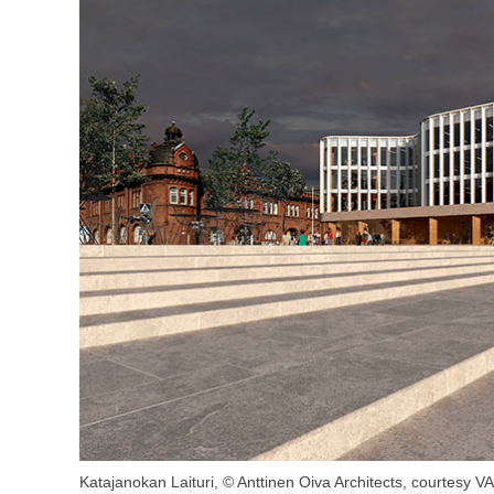
Katajanokan Laituri, © Anttinen Oiva Architects, courtesy 