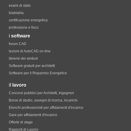
esami di stato
blablabla
certificazione energetica
professione e fisco
i
software
forum CAD
lezioni di AutoCAD on-line
librerie dei simboli
Software gratuiti per architetti
Software per il Risparmio Energetico
il
lavoro
Concorsi pubblici per Architetti, Ingegneri
Borse di studio, assegni di ricerca, incarichi
Elenchi professionisti per affidamenti d'incarico
Gare per affidamenti d'incarico
Offerte di stage
Rapporti di Lavoro