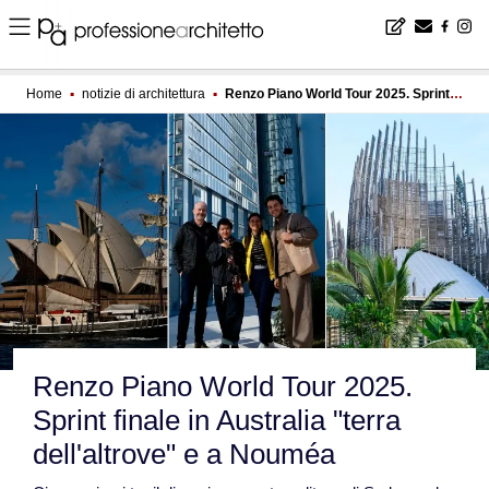
Home
▪
notizie di architettura
▪
Renzo Piano World Tour 2025. Sprint finale in Australia "terra dell'altrove" e a Nouméa
Renzo Piano World Tour 2025.
Sprint finale in Australia "terra
dell'altrove" e a Nouméa