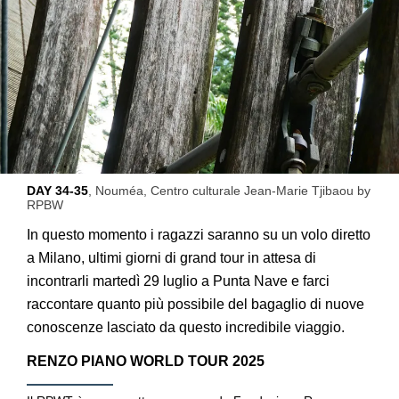
DAY 34-35
, Nouméa, Centro culturale Jean-Marie Tjibaou by
RPBW
In questo momento i ragazzi saranno su un volo diretto
a Milano, ultimi giorni di grand tour in attesa di
incontrarli martedì 29 luglio a Punta Nave e farci
raccontare quanto più possibile del bagaglio di nuove
conoscenze lasciato da questo incredibile viaggio.
RENZO PIANO WORLD TOUR 2025