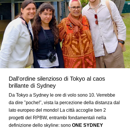
Dall'ordine silenzioso di Tokyo al caos
brillante di Sydney
Da Tokyo a Sydney le ore di volo sono 10. Verrebbe
da dire "poche!", vista la percezione della distanza dal
lato europeo del mondo! La città accoglie ben 2
progetti del RPBW, entrambi fondamentali nella
definizione dello skyline: sono
ONE SYDNEY