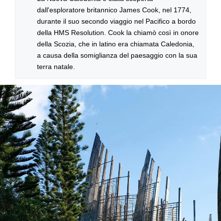
dall'esploratore britannico James Cook, nel 1774,
durante il suo secondo viaggio nel Pacifico a bordo
della HMS Resolution. Cook la chiamò così in onore
della Scozia, che in latino era chiamata Caledonia,
a causa della somiglianza del paesaggio con la sua
terra natale.