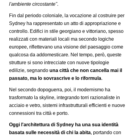
l'ambiente circostante".
Fin dal periodo coloniale, la vocazione al costruire per
Sydney ha rappresentato un atto di appropriazione e
controllo. Edifici in stile georgiano e vittoriano, spesso
realizzati con materiali locali ma secondo logiche
europee, riflettevano una visione del paesaggio come
qualcosa da addomesticare. Nel tempo, però, queste
strutture si sono intrecciate con nuove tipologie
edilizie, segnando
una città che non cancella mai il
passato, ma lo sovrascrive e lo riformula
.
Nel secondo dopoguerra, poi, il modernismo ha
trasformato la skyline, integrando torri razionaliste in
acciaio e vetro, sistemi infrastrutturali efficienti e nuove
connessioni tra città e porto.
Oggi l'architettura di Sydney ha una sua identità
basata sulle necessità di chi la abita
, portando con