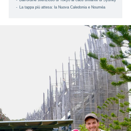
La tappa più attesa: la Nuova Caledonia e Nouméa