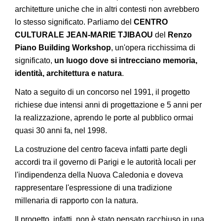
architetture uniche che in altri contesti non avrebbero
lo stesso significato. Parliamo del
CENTRO
CULTURALE JEAN-MARIE TJIBAOU
del
Renzo
Piano Building Workshop
, un'opera ricchissima di
significato,
un luogo dove si intrecciano memoria,
identità, architettura e natura
.
Nato a seguito di un concorso nel 1991, il progetto
richiese due intensi anni di progettazione e 5 anni per
la realizzazione, aprendo le porte al pubblico ormai
quasi 30 anni fa, nel 1998.
La costruzione del centro faceva infatti parte degli
accordi tra il governo di Parigi e le autorità locali per
l'indipendenza della Nuova Caledonia e doveva
rappresentare l'espressione di una tradizione
millenaria di rapporto con la natura.
Il progetto, infatti, non è stato pensato racchiuso in una