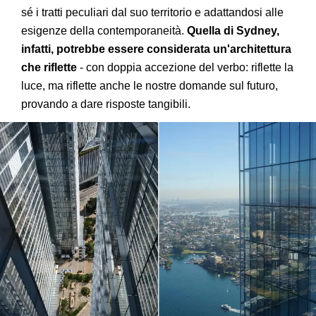
sé i tratti peculiari dal suo territorio e adattandosi alle
esigenze della contemporaneità.
Quella di Sydney,
infatti, potrebbe essere considerata un'architettura
che riflette
- con doppia accezione del verbo: riflette la
luce, ma riflette anche le nostre domande sul futuro,
provando a dare risposte tangibili.