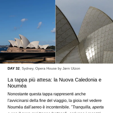
DAY 32
, Sydney, Opera House by Jørn Utzon
La tappa più attesa: la Nuova Caledonia e
Nouméa
Nonostante questa tappa rappresenti anche
l'avvicinarsi della fine del viaggio, la gioia nel vedere
Nouméa dall'aereo è incontenibile.
"Tranquilla, aperta