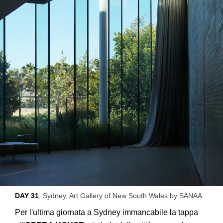
DAY 31
, Sydney, Art Gallery of New South Wales by SANAA
Per l'ultima giornata a Sydney immancabile la tappa