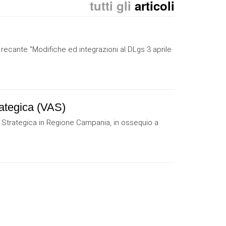
tutti gli
articoli
 recante "Modifiche ed integrazioni al DLgs 3 aprile
ategica (VAS)
e Strategica in Regione Campania, in ossequio a