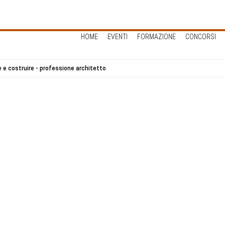
HOME
EVENTI
FORMAZIONE
CONCORSI
 e costruire - professione architetto