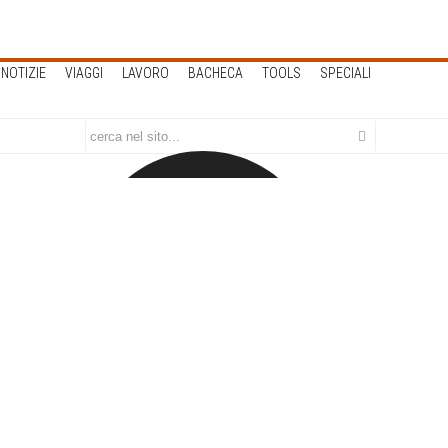
NOTIZIE
VIAGGI
LAVORO
BACHECA
TOOLS
SPECIALI