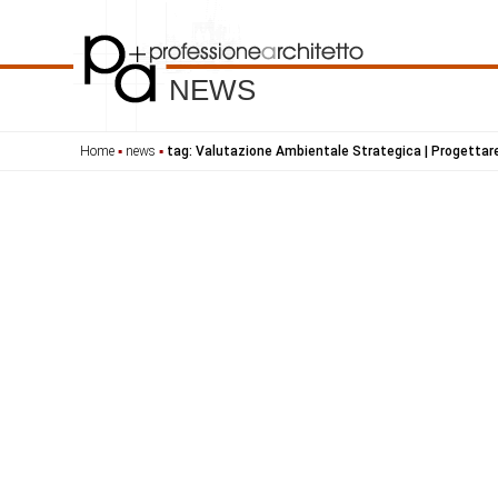
NEWS
Home
▪
news
▪
tag: Valutazione Ambientale Strategica | Progettare