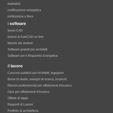
blablabla
certificazione energetica
professione e fisco
i
software
forum CAD
lezioni di AutoCAD on-line
librerie dei simboli
Software gratuiti per architetti
Software per il Risparmio Energetico
il
lavoro
Concorsi pubblici per Architetti, Ingegneri
Borse di studio, assegni di ricerca, incarichi
Elenchi professionisti per affidamenti d'incarico
Gare per affidamenti d'incarico
Offerte di stage
Rapporti di Lavoro
Portfolio di architettura