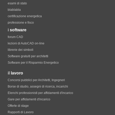
esami di stato
blablabla
certificazione energetica
professione e fisco
i
software
forum CAD
lezioni di AutoCAD on-line
librerie dei simboli
Software gratuiti per architetti
Software per il Risparmio Energetico
il
lavoro
Concorsi pubblici per Architetti, Ingegneri
Borse di studio, assegni di ricerca, incarichi
Elenchi professionisti per affidamenti d'incarico
Gare per affidamenti d'incarico
Offerte di stage
Rapporti di Lavoro