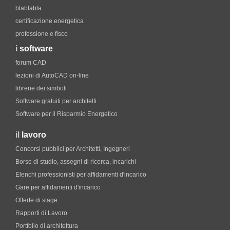
blablabla
certificazione energetica
professione e fisco
i
software
forum CAD
lezioni di AutoCAD on-line
librerie dei simboli
Software gratuiti per architetti
Software per il Risparmio Energetico
il
lavoro
Concorsi pubblici per Architetti, Ingegneri
Borse di studio, assegni di ricerca, incarichi
Elenchi professionisti per affidamenti d'incarico
Gare per affidamenti d'incarico
Offerte di stage
Rapporti di Lavoro
Portfolio di architettura