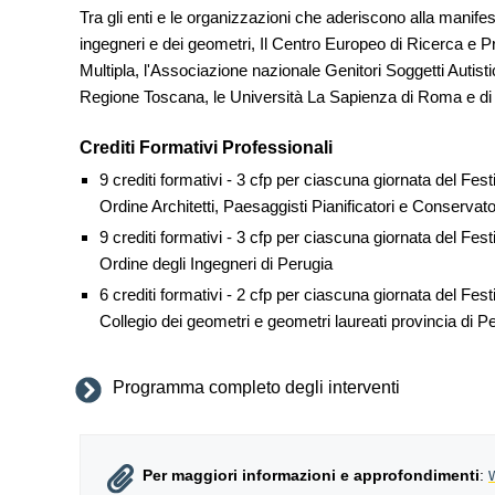
Tra gli enti e le organizzazioni che aderiscono alla manifesta
ingegneri e dei geometri, Il Centro Europeo di Ricerca e Pr
Multipla, l'Associazione nazionale Genitori Soggetti Autisti
Regione Toscana, le Università La Sapienza di Roma e di
Crediti Formativi Professionali
9 crediti formativi - 3 cfp per ciascuna giornata del Fest
Ordine Architetti, Paesaggisti Pianificatori e Conservato
9 crediti formativi - 3 cfp per ciascuna giornata del Fest
Ordine degli Ingegneri di Perugia
6 crediti formativi - 2 cfp per ciascuna giornata del Fest
Collegio dei geometri e geometri laureati provincia di P
Programma completo degli interventi
Per maggiori informazioni e approfondimenti
: