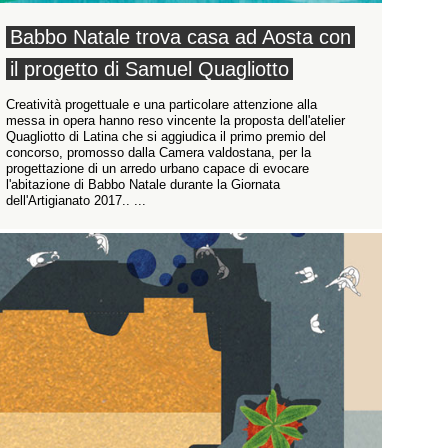
Babbo Natale trova casa ad Aosta con
il progetto di Samuel Quagliotto
Creatività progettuale e una particolare attenzione alla
messa in opera hanno reso vincente la proposta dell'atelier
Quagliotto di Latina che si aggiudica il primo premio del
concorso, promosso dalla Camera valdostana, per la
progettazione di un arredo urbano capace di evocare
l'abitazione di Babbo Natale durante la Giornata
dell'Artigianato 2017.. ...