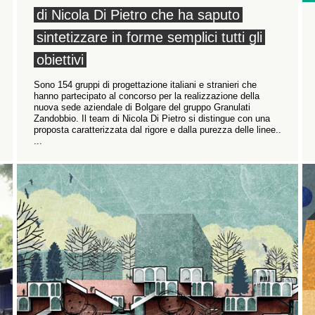
di Nicola Di Pietro che ha saputo
sintetizzare in forme semplici tutti gli
obiettivi
Sono 154 gruppi di progettazione italiani e stranieri che
hanno partecipato al concorso per la realizzazione della
nuova sede aziendale di Bolgare del gruppo Granulati
Zandobbio. Il team di Nicola Di Pietro si distingue con una
proposta caratterizzata dal rigore e dalla purezza delle linee..
...