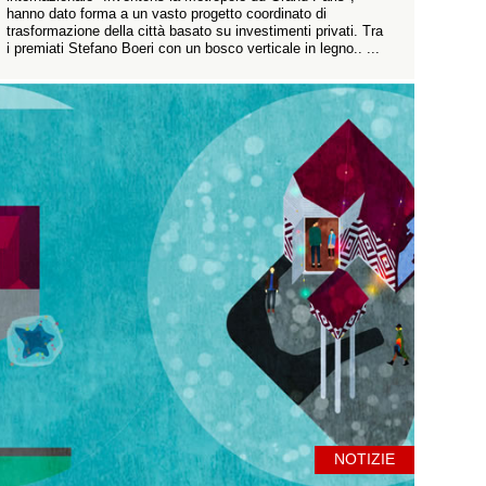
hanno dato forma a un vasto progetto coordinato di
trasformazione della città basato su investimenti privati. Tra
i premiati Stefano Boeri con un bosco verticale in legno.. ...
NOTIZIE