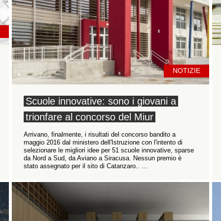
NOTIZIE
Scuole innovative: sono i giovani a
trionfare al concorso del Miur
Arrivano, finalmente, i risultati del concorso bandito a
maggio 2016 dal ministero dell'Istruzione con l'intento di
selezionare le migliori idee per 51 scuole innovative, sparse
da Nord a Sud, da Aviano a Siracusa. Nessun premio è
stato assegnato per il sito di Catanzaro.. ...