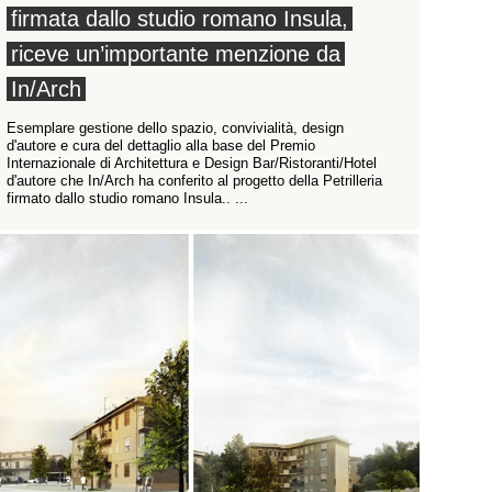
firmata dallo studio romano Insula,
riceve un’importante menzione da
In/Arch
Esemplare gestione dello spazio, convivialità, design
d'autore e cura del dettaglio alla base del Premio
Internazionale di Architettura e Design Bar/Ristoranti/Hotel
d'autore che In/Arch ha conferito al progetto della Petrilleria
firmato dallo studio romano Insula.. ...