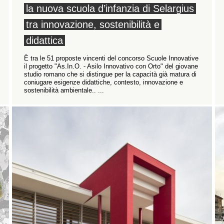
la nuova scuola d’infanzia di Selargius
tra innovazione, sostenibilità e
didattica
È tra le 51 proposte vincenti del concorso Scuole Innovative
il progetto "As.In.O. - Asilo Innovativo con Orto" del giovane
studio romano che si distingue per la capacità già matura di
coniugare esigenze didattiche, contesto, innovazione e
sostenibilità ambientale.. ...