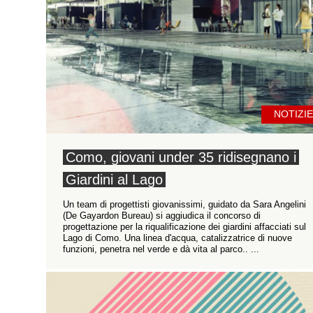
NOTIZIE
Como, giovani under 35 ridisegnano i
Giardini al Lago
Un team di progettisti giovanissimi, guidato da Sara Angelini
(De Gayardon Bureau) si aggiudica il concorso di
progettazione per la riqualificazione dei giardini affacciati sul
Lago di Como. Una linea d'acqua, catalizzatrice di nuove
funzioni, penetra nel verde e dà vita al parco.. ...