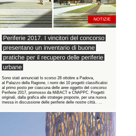
NOTIZIE
Periferie 2017. I vincitori del concorso
presentano un inventario di buone
pratiche per il recupero delle periferie
urbane
Sono stati annunciati lo scorso 28 ottobre a Padova,
al Palazzo della Ragione, i nomi dei 10 progetti classificatisi
al primo posto per ciascuna delle aree oggetto del concorso
Periferie 2017, promosso da MiBACT e CNAPPC. Progetti
originali, dalla grafica alle strategie proposte, per una nuova
messa in discussione delle periferie delle nostre città.. ...