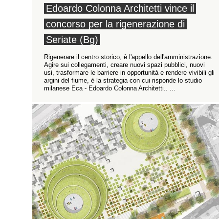
Edoardo Colonna Architetti vince il
concorso per la rigenerazione di
Seriate (Bg)
Rigenerare il centro storico, è l'appello dell'amministrazione.
Agire sui collegamenti, creare nuovi spazi pubblici, nuovi
usi, trasformare le barriere in opportunità e rendere vivibili gli
argini del fiume, è la strategia con cui risponde lo studio
milanese Eca - Edoardo Colonna Architetti.. ...