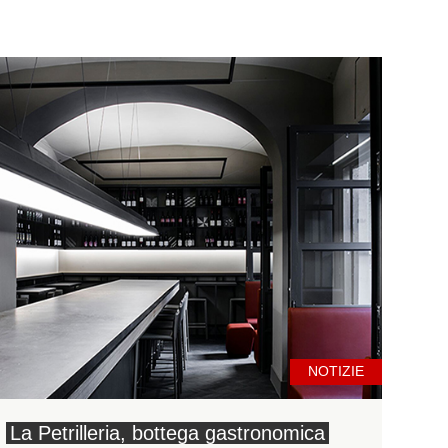
NOTIZIE
La Petrilleria, bottega gastronomica