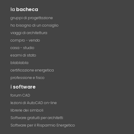
la
bacheca
gruppi di progettazione
ho bisogno di un consiglio
viaggi di architettura
compro - vendo
casa - studio
esami di stato
blablabla
certificazione energetica
professione e fisco
i
software
forum CAD
lezioni di AutoCAD on-line
librerie dei simboli
Software gratuiti per architetti
Software per il Risparmio Energetico