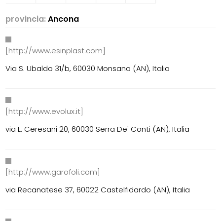
provincia:
Ancona
[http://www.esinplast.com]
Via S. Ubaldo 31/b, 60030 Monsano (AN), Italia
[http://www.evolux.it]
via L. Ceresani 20, 60030 Serra De' Conti (AN), Italia
[http://www.garofoli.com]
via Recanatese 37, 60022 Castelfidardo (AN), Italia