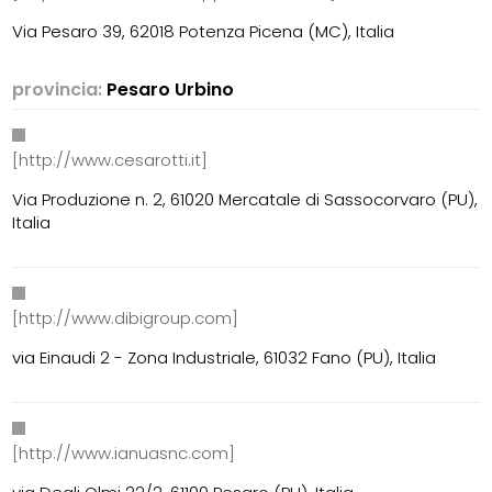
Via Pesaro 39, 62018 Potenza Picena (MC), Italia
provincia:
Pesaro Urbino
[http://www.cesarotti.it]
Via Produzione n. 2, 61020 Mercatale di Sassocorvaro (PU),
Italia
[http://www.dibigroup.com]
via Einaudi 2 - Zona Industriale, 61032 Fano (PU), Italia
[http://www.ianuasnc.com]