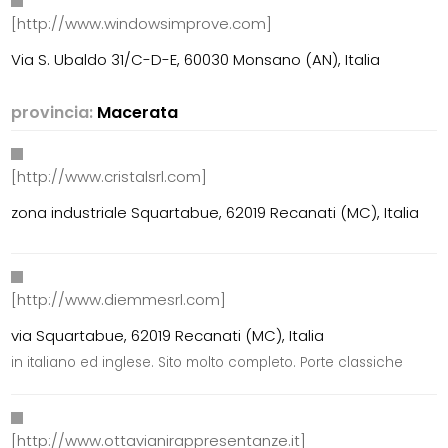
[http://www.windowsimprove.com]
Via S. Ubaldo 31/C-D-E, 60030 Monsano (AN), Italia
provincia:
Macerata
[http://www.cristalsrl.com]
zona industriale Squartabue, 62019 Recanati (MC), Italia
[http://www.diemmesrl.com]
via Squartabue, 62019 Recanati (MC), Italia
in italiano ed inglese. Sito molto completo. Porte classiche
[http://www.ottavianirappresentanze.it]