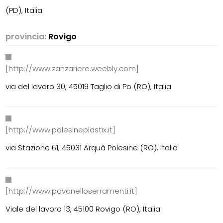
(PD), Italia
provincia:
Rovigo
[http://www.zanzariere.weebly.com]
via del lavoro 30, 45019 Taglio di Po (RO), Italia
[http://www.polesineplastix.it]
via Stazione 61, 45031 Arquà Polesine (RO), Italia
[http://www.pavanelloserramenti.it]
Viale del lavoro 13, 45100 Rovigo (RO), Italia