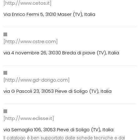
[http://www.cetos.it]
Via Enrico Fermi 5, 31010 Maser (TV), Italia
[http://www.cstre.com]
via 4 novembre 26, 31030 Breda di piave (TV), Italia
[http://www.gd-dorigo.com]
via G Pascoli 23, 31053 Pieve di Soligo (TV), Italia
[http://www.eclisse.it]
via Sernaglia 106, 31053 Pieve di Soligo (TV), Italia
Il catalogo è ben supportato dalle schede tecniche e dai