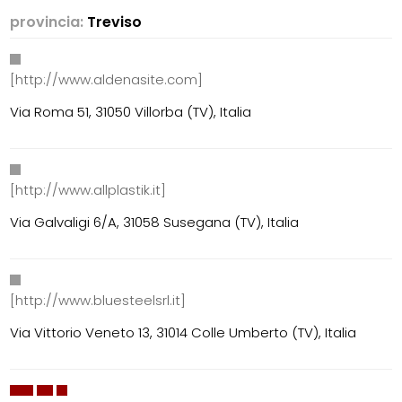
provincia:
Treviso
[http://www.aldenasite.com]
Via Roma 51, 31050 Villorba (TV), Italia
[http://www.allplastik.it]
Via Galvaligi 6/A, 31058 Susegana (TV), Italia
[http://www.bluesteelsrl.it]
Via Vittorio Veneto 13, 31014 Colle Umberto (TV), Italia