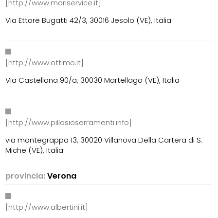
[http://www.moriservice.it]
Via Ettore Bugatti 42/3, 30016 Jesolo (VE), Italia
[http://www.ottimo.it]
Via Castellana 90/a, 30030 Martellago (VE), Italia
[http://www.pillosioserramenti.info]
via montegrappa 13, 30020 Villanova Della Cartera di S.
Miche (VE), Italia
provincia:
Verona
[http://www.albertini.it]