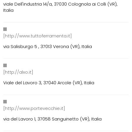
viale Dell'industria 14/a, 37030 Colognola ai Colli (VR),
Italia
[http://www.tuttoferramenta.it]
via Salisburgo 5 , 37013 Verona (VR), Italia
[http://alxo.it]
Viale del Lavoro 3, 37040 Arcole (VR), Italia
[http://www.portevecchie.it]
via del Lavoro 1, 37058 Sanguinetto (VR), Italia