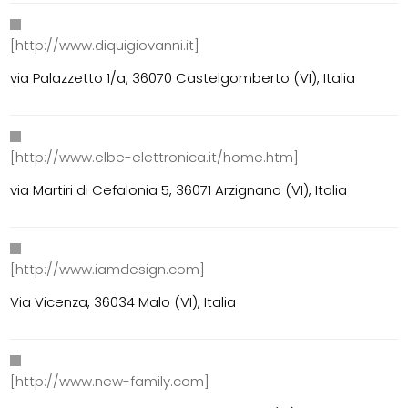
[http://www.diquigiovanni.it]
via Palazzetto 1/a, 36070 Castelgomberto (VI), Italia
[http://www.elbe-elettronica.it/home.htm]
via Martiri di Cefalonia 5, 36071 Arzignano (VI), Italia
[http://www.iamdesign.com]
Via Vicenza, 36034 Malo (VI), Italia
[http://www.new-family.com]