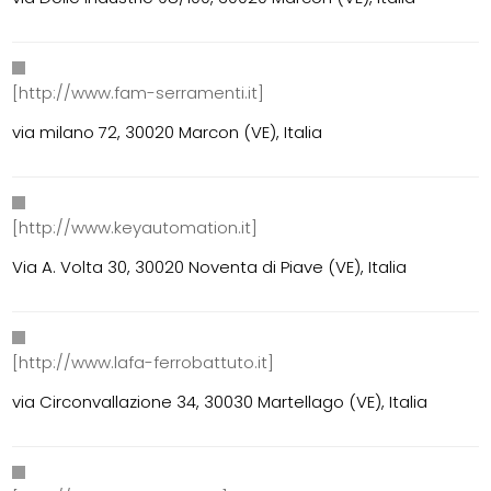
[http://www.fam-serramenti.it]
via milano 72, 30020 Marcon (VE), Italia
[http://www.keyautomation.it]
Via A. Volta 30, 30020 Noventa di Piave (VE), Italia
[http://www.lafa-ferrobattuto.it]
via Circonvallazione 34, 30030 Martellago (VE), Italia