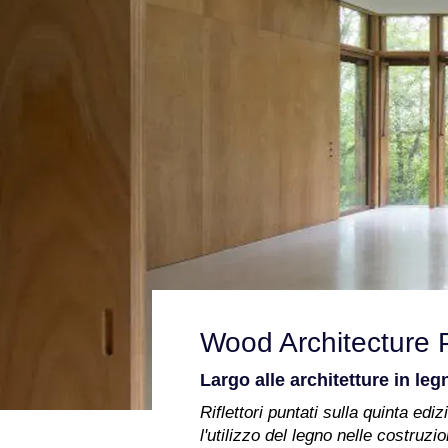
Wood Architecture 
Largo alle architetture in legn
Riflettori puntati sulla quinta e
l'utilizzo del legno nelle costruz