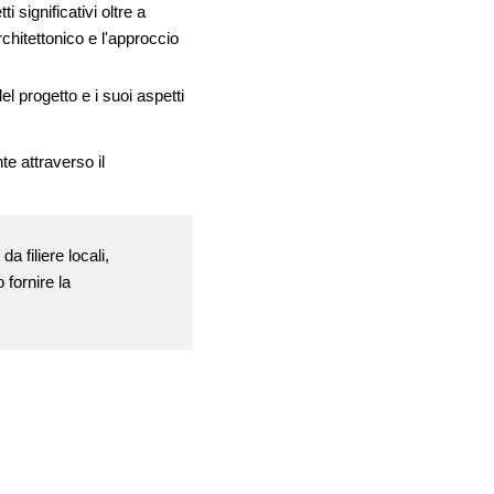
 significativi oltre a
chitettonico e l'approccio
el progetto e i suoi aspetti
e attraverso il
a filiere locali,
 fornire la