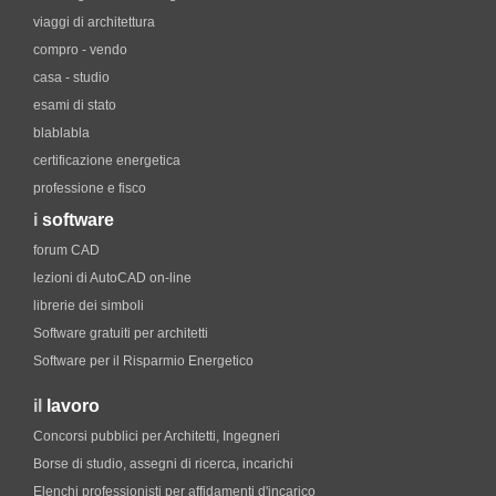
viaggi di architettura
compro - vendo
casa - studio
esami di stato
blablabla
certificazione energetica
professione e fisco
i
software
forum CAD
lezioni di AutoCAD on-line
librerie dei simboli
Software gratuiti per architetti
Software per il Risparmio Energetico
il
lavoro
Concorsi pubblici per Architetti, Ingegneri
Borse di studio, assegni di ricerca, incarichi
Elenchi professionisti per affidamenti d'incarico