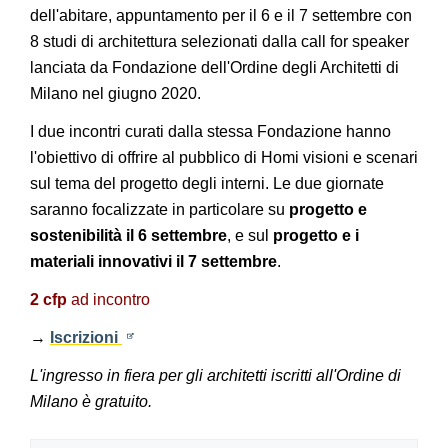
dell'abitare, appuntamento per il 6 e il 7 settembre con
8 studi di architettura selezionati dalla call for speaker
lanciata da Fondazione dell'Ordine degli Architetti di
Milano nel giugno 2020.
I due incontri curati dalla stessa Fondazione hanno
l'obiettivo di offrire al pubblico di Homi visioni e scenari
sul tema del progetto degli interni. Le due giornate
saranno focalizzate in particolare su
progetto e
sostenibilità il 6 settembre
, e sul
progetto e i
materiali innovativi il 7 settembre
.
2 cfp
ad incontro
→
Iscrizioni
L'ingresso in fiera per gli architetti iscritti all'Ordine di
Milano è gratuito.