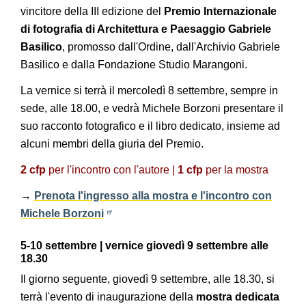
vincitore della III edizione del
Premio Internazionale
di fotografia di Architettura e Paesaggio Gabriele
Basilico
, promosso dall'Ordine, dall'Archivio Gabriele
Basilico e dalla Fondazione Studio Marangoni.
La vernice si terrà il mercoledì 8 settembre, sempre in
sede, alle 18.00, e vedrà Michele Borzoni presentare il
suo racconto fotografico e il libro dedicato, insieme ad
alcuni membri della giuria del Premio.
2 cfp
per l'incontro con l'autore |
1 cfp
per la mostra
→
Prenota l'ingresso alla mostra e l'incontro con
Michele Borzoni
5-10 settembre | vernice giovedì 9 settembre alle
18.30
Il giorno seguente, giovedì 9 settembre, alle 18.30, si
terrà l'evento di inaugurazione della
mostra dedicata