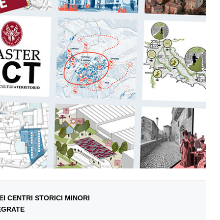
EI CENTRI STORICI MINORI
EGRATE