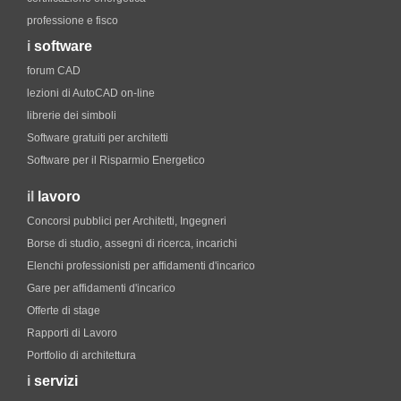
professione e fisco
i
software
forum CAD
lezioni di AutoCAD on-line
librerie dei simboli
Software gratuiti per architetti
Software per il Risparmio Energetico
il
lavoro
Concorsi pubblici per Architetti, Ingegneri
Borse di studio, assegni di ricerca, incarichi
Elenchi professionisti per affidamenti d'incarico
Gare per affidamenti d'incarico
Offerte di stage
Rapporti di Lavoro
Portfolio di architettura
i
servizi