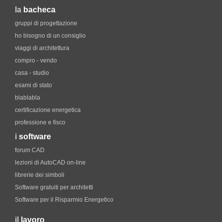
la
bacheca
gruppi di progettazione
ho bisogno di un consiglio
viaggi di architettura
compro - vendo
casa - studio
esami di stato
blablabla
certificazione energetica
professione e fisco
i
software
forum CAD
lezioni di AutoCAD on-line
librerie dei simboli
Software gratuiti per architetti
Software per il Risparmio Energetico
il
lavoro