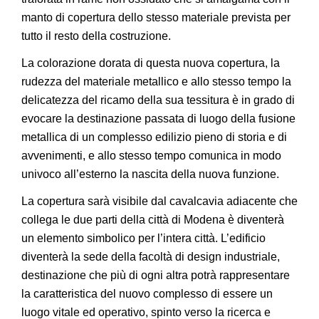
manto di copertura dello stesso materiale prevista per
tutto il resto della costruzione.
La colorazione dorata di questa nuova copertura, la
rudezza del materiale metallico e allo stesso tempo la
delicatezza del ricamo della sua tessitura è in grado di
evocare la destinazione passata di luogo della fusione
metallica di un complesso edilizio pieno di storia e di
avvenimenti, e allo stesso tempo comunica in modo
univoco all’esterno la nascita della nuova funzione.
La copertura sarà visibile dal cavalcavia adiacente che
collega le due parti della città di Modena è diventerà
un elemento simbolico per l’intera città. L’edificio
diventerà la sede della facoltà di design industriale,
destinazione che più di ogni altra potrà rappresentare
la caratteristica del nuovo complesso di essere un
luogo vitale ed operativo, spinto verso la ricerca e