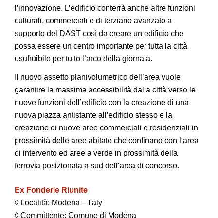
l’innovazione. L’edificio conterrà anche altre funzioni
culturali, commerciali e di terziario avanzato a
supporto del DAST così da creare un edificio che
possa essere un centro importante per tutta la città
usufruibile per tutto l’arco della giornata.
Il nuovo assetto planivolumetrico dell’area vuole
garantire la massima accessibilità dalla città verso le
nuove funzioni dell’edificio con la creazione di una
nuova piazza antistante all’edificio stesso e la
creazione di nuove aree commerciali e residenziali in
prossimità delle aree abitate che confinano con l’area
di intervento ed aree a verde in prossimità della
ferrovia posizionata a sud dell’area di concorso.
Ex Fonderie Riunite
◊ Località: Modena – Italy
◊ Committente: Comune di Modena