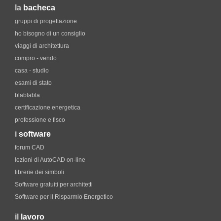
la
bacheca
gruppi di progettazione
ho bisogno di un consiglio
viaggi di architettura
compro - vendo
casa - studio
esami di stato
blablabla
certificazione energetica
professione e fisco
i
software
forum CAD
lezioni di AutoCAD on-line
librerie dei simboli
Software gratuiti per architetti
Software per il Risparmio Energetico
il
lavoro