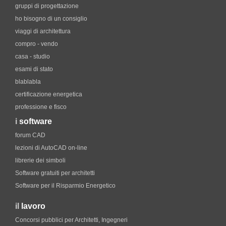
gruppi di progettazione
ho bisogno di un consiglio
viaggi di architettura
compro - vendo
casa - studio
esami di stato
blablabla
certificazione energetica
professione e fisco
i
software
forum CAD
lezioni di AutoCAD on-line
librerie dei simboli
Software gratuiti per architetti
Software per il Risparmio Energetico
il
lavoro
Concorsi pubblici per Architetti, Ingegneri