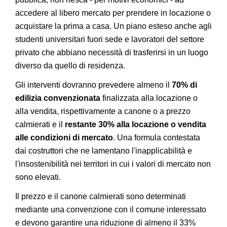
accedere al libero mercato per prendere in locazione o
acquistare la prima a casa. Un piano esteso anche agli
studenti universitari fuori sede e lavoratori del settore
privato che abbiano necessità di trasferirsi in un luogo
diverso da quello di residenza.
Gli interventi dovranno prevedere almeno il
70% di
edilizia convenzionata
finalizzata alla locazione o
alla vendita, rispettivamente a canone o a prezzo
calmierati e il
restante 30% alla locazione o vendita
alle condizioni di mercato
. Una formula contestata
dai costruttori che ne lamentano l'inapplicabilità e
l'insostenibilità nei territori in cui i valori di mercato non
sono elevati.
Il prezzo e il canone calmierati sono determinati
mediante una convenzione con il comune interessato
e devono garantire una riduzione di almeno il 33%