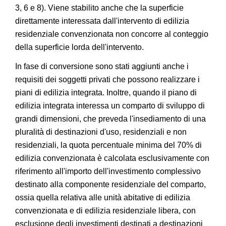
3, 6 e 8). Viene stabilito anche che la superficie
direttamente interessata dall'intervento di edilizia
residenziale convenzionata non concorre al conteggio
della superficie lorda dell'intervento.
In fase di conversione sono stati aggiunti anche i
requisiti dei soggetti privati che possono realizzare i
piani di edilizia integrata. Inoltre, quando il piano di
edilizia integrata interessa un comparto di sviluppo di
grandi dimensioni, che preveda l'insediamento di una
pluralità di destinazioni d'uso, residenziali e non
residenziali, la quota percentuale minima del 70% di
edilizia convenzionata è calcolata esclusivamente con
riferimento all'importo dell'investimento complessivo
destinato alla componente residenziale del comparto,
ossia quella relativa alle unità abitative di edilizia
convenzionata e di edilizia residenziale libera, con
esclusione degli investimenti destinati a destinazioni