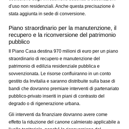
d'uso non residenziali. Anche questa precisazione è
stata aggiunta in sede di conversione.
Piano straordinario per la manutenzione, il
recupero e la riconversione del patrimonio
pubblico
Il Piano Casa destina 970 milioni di euro per un piano
straordinario di recupero e manutenzione del
patrimonio di edilizia residenziale pubblica e
sovvenzionata. Le risorse confluiranno in un conto
gestito da Invitalia e saranno distribuite sulla base di
bandi che dovranno premiare interventi di partenariato
pubblico-privato inseriti in piani di contrasto del
degrado o di rigenerazione urbana.
Gli interventi da finanziare dovranno avere come
effetto la riduzione del canone calmierato applicabile a