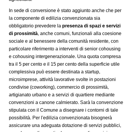
In sede di conversione è stato aggiunto anche che per
la componente di edilizia convenzionata sia
obbligatorio prevedere la
presenza di spazi e servizi
di prossimità
, anche comuni, funzionali alla coesione
sociale e al benessere della comunità residente, con
particolare riferimento a interventi di senior cohousing
e cohousing intergenerazionale. Una quota compresa
tra il 5 per cento e il 15 per cento della superficie utile
complessiva può essere destinata a startup,
microimprese, attività lavorative svolte in postazioni
condivise (coworking), commercio di prossimità,
artigianato urbano e a servizi di quartiere mediante
convenzioni a canone calmierato. Sarà la convenzione
stipulata con il Comune a disegnare i contorni di tale
possibilità. Per l'edilizia convenzionata bisognerà
assicurare una adeguata dotazione di servizi pubblici,