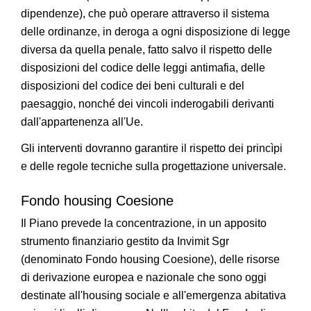
dipendenze), che può operare attraverso il sistema
delle ordinanze, in deroga a ogni disposizione di legge
diversa da quella penale, fatto salvo il rispetto delle
disposizioni del codice delle leggi antimafia, delle
disposizioni del codice dei beni culturali e del
paesaggio, nonché dei vincoli inderogabili derivanti
dall'appartenenza all'Ue.
Gli interventi dovranno garantire il rispetto dei princìpi
e delle regole tecniche sulla progettazione universale.
Fondo housing Coesione
Il Piano prevede la concentrazione, in un apposito
strumento finanziario gestito da Invimit Sgr
(denominato Fondo housing Coesione), delle risorse
di derivazione europea e nazionale che sono oggi
destinate all'housing sociale e all'emergenza abitativa