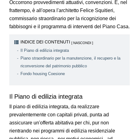
Occorrono provvedimenti attuativi, convenzioni. E, nel
frattempo, è all'opera l'architetto Felice Squitieri,
commissario straordinario per la ricognizione dei
fabbisogni e il programma di interventi del Piano Casa.
INDICE DEI CONTENUTI
Il Piano di edilizia integrata
Piano straordinario per la manutenzione, il recupero e la
riconversione del patrimonio pubblico
Fondo housing Coesione
Il Piano di edilizia integrata
Il piano di edilizia integrata, da realizzare
prevalentemente con capitali privati, punta ad
assicurare un'offerta abitativa per chi, pur non
rientrando nei programmi di edilizia residenziale
pubblica, non riesca - per motivi economici - ad