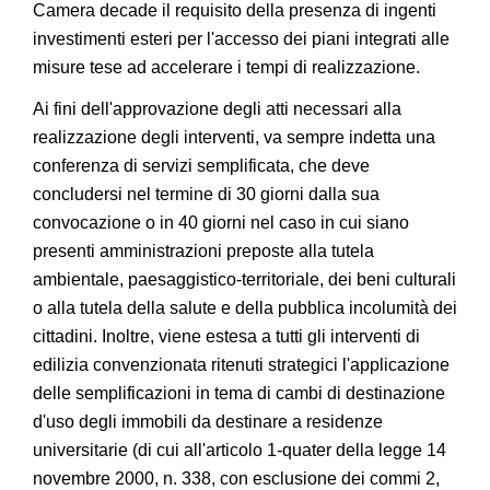
Camera decade il requisito della presenza di ingenti
investimenti esteri per l'accesso dei piani integrati alle
misure tese ad accelerare i tempi di realizzazione.
Ai fini dell'approvazione degli atti necessari alla
realizzazione degli interventi, va sempre indetta una
conferenza di servizi semplificata, che deve
concludersi nel termine di 30 giorni dalla sua
convocazione o in 40 giorni nel caso in cui siano
presenti amministrazioni preposte alla tutela
ambientale, paesaggistico-territoriale, dei beni culturali
o alla tutela della salute e della pubblica incolumità dei
cittadini. Inoltre, viene estesa a tutti gli interventi di
edilizia convenzionata ritenuti strategici l'applicazione
delle semplificazioni in tema di cambi di destinazione
d'uso degli immobili da destinare a residenze
universitarie (di cui all'articolo 1-quater della legge 14
novembre 2000, n. 338, con esclusione dei commi 2,