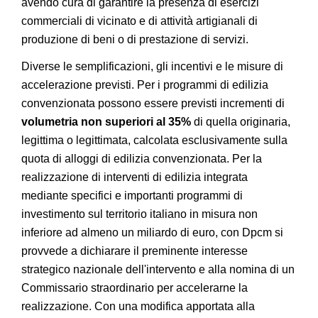
avendo cura di garantire la presenza di esercizi
commerciali di vicinato e di attività artigianali di
produzione di beni o di prestazione di servizi.
Diverse le semplificazioni, gli incentivi e le misure di
accelerazione previsti. Per i programmi di edilizia
convenzionata possono essere previsti incrementi di
volumetria non superiori al 35%
di quella originaria,
legittima o legittimata, calcolata esclusivamente sulla
quota di alloggi di edilizia convenzionata. Per la
realizzazione di interventi di edilizia integrata
mediante specifici e importanti programmi di
investimento sul territorio italiano in misura non
inferiore ad almeno un miliardo di euro, con Dpcm si
provvede a dichiarare il preminente interesse
strategico nazionale dell'intervento e alla nomina di un
Commissario straordinario per accelerarne la
realizzazione. Con una modifica apportata alla