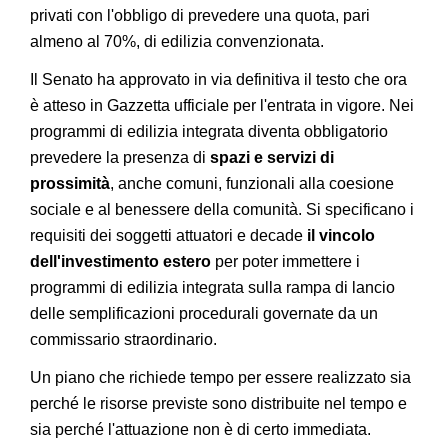
privati con l'obbligo di prevedere una quota, pari
almeno al 70%, di edilizia convenzionata.
Il Senato ha approvato in via definitiva il testo che ora
è atteso in Gazzetta ufficiale per l'entrata in vigore. Nei
programmi di edilizia integrata diventa obbligatorio
prevedere la presenza di
spazi e servizi di
prossimità
, anche comuni, funzionali alla coesione
sociale e al benessere della comunità. Si specificano i
requisiti dei soggetti attuatori e decade
il vincolo
dell'investimento estero
per poter immettere i
programmi di edilizia integrata sulla rampa di lancio
delle semplificazioni procedurali governate da un
commissario straordinario.
Un piano che richiede tempo per essere realizzato sia
perché le risorse previste sono distribuite nel tempo e
sia perché l'attuazione non è di certo immediata.