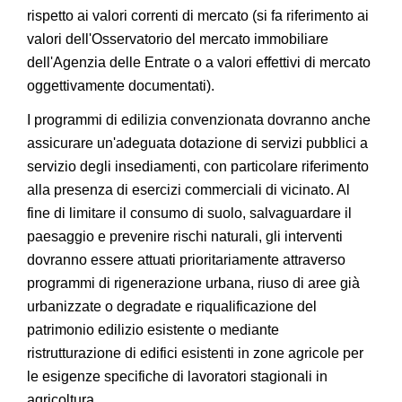
rispetto ai valori correnti di mercato (si fa riferimento ai
valori dell'Osservatorio del mercato immobiliare
dell'Agenzia delle Entrate o a valori effettivi di mercato
oggettivamente documentati).
I programmi di edilizia convenzionata dovranno anche
assicurare un'adeguata dotazione di servizi pubblici a
servizio degli insediamenti, con particolare riferimento
alla presenza di esercizi commerciali di vicinato. Al
fine di limitare il consumo di suolo, salvaguardare il
paesaggio e prevenire rischi naturali, gli interventi
dovranno essere attuati prioritariamente attraverso
programmi di rigenerazione urbana, riuso di aree già
urbanizzate o degradate e riqualificazione del
patrimonio edilizio esistente o mediante
ristrutturazione di edifici esistenti in zone agricole per
le esigenze specifiche di lavoratori stagionali in
agricoltura.