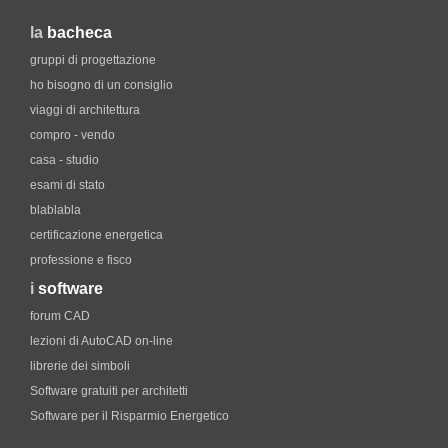
la
bacheca
gruppi di progettazione
ho bisogno di un consiglio
viaggi di architettura
compro - vendo
casa - studio
esami di stato
blablabla
certificazione energetica
professione e fisco
i
software
forum CAD
lezioni di AutoCAD on-line
librerie dei simboli
Software gratuiti per architetti
Software per il Risparmio Energetico