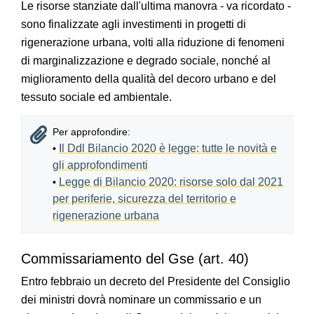
Le risorse stanziate dall'ultima manovra - va ricordato -
sono finalizzate agli investimenti in progetti di
rigenerazione urbana, volti alla riduzione di fenomeni
di marginalizzazione e degrado sociale, nonché al
miglioramento della qualità del decoro urbano e del
tessuto sociale ed ambientale.
Per approfondire:
Il Ddl Bilancio 2020 è legge: tutte le novità e
•
gli approfondimenti
Legge di Bilancio 2020: risorse solo dal 2021
•
per periferie, sicurezza del territorio e
rigenerazione urbana
Commissariamento del Gse (art. 40)
Entro febbraio un decreto del Presidente del Consiglio
dei ministri dovrà nominare un commissario e un