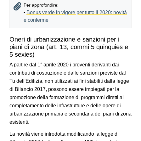
Per approfondire:
Bonus verde in vigore per tutto il 2020: novità
•
e conferme
Oneri di urbanizzazione e sanzioni per i
piani di zona (art. 13, commi 5 quinquies e
5 sexies)
A partire dal 1° aprile 2020 i proventi derivanti dai
contributi di costruzione e dalle sanzioni previste dal
Tu dell'Edilizia, non utilizzati ai fini stabiliti dalla legge
di Bilancio 2017, possono essere impiegati per la
promozione della formazione di programmi diretti al
completamento delle infrastrutture e delle opere di
urbanizzazione primaria e secondaria dei piani di zona
esistenti.
La novità viene introdotta modificando la legge di