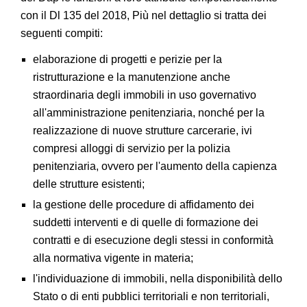
con il Dl 135 del 2018, Più nel dettaglio si tratta dei
seguenti compiti:
elaborazione di progetti e perizie per la
ristrutturazione e la manutenzione anche
straordinaria degli immobili in uso governativo
all'amministrazione penitenziaria, nonché per la
realizzazione di nuove strutture carcerarie, ivi
compresi alloggi di servizio per la polizia
penitenziaria, ovvero per l'aumento della capienza
delle strutture esistenti;
la gestione delle procedure di affidamento dei
suddetti interventi e di quelle di formazione dei
contratti e di esecuzione degli stessi in conformità
alla normativa vigente in materia;
l'individuazione di immobili, nella disponibilità dello
Stato o di enti pubblici territoriali e non territoriali,