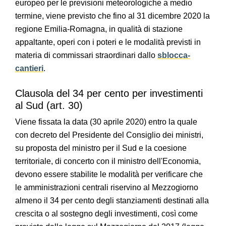
europeo per le previsioni meteorologiche a medio
termine, viene previsto che fino al 31 dicembre 2020 la
regione Emilia-Romagna, in qualità di stazione
appaltante, operi con i poteri e le modalità previsti in
materia di commissari straordinari dallo
sblocca-
cantieri
.
Clausola del 34 per cento per investimenti
al Sud (art. 30)
Viene fissata la data (30 aprile 2020) entro la quale
con decreto del Presidente del Consiglio dei ministri,
su proposta del ministro per il Sud e la coesione
territoriale, di concerto con il ministro dell'Economia,
devono essere stabilite le modalità per verificare che
le amministrazioni centrali riservino al Mezzogiorno
almeno il 34 per cento degli stanziamenti destinati alla
crescita o al sostegno degli investimenti, così come