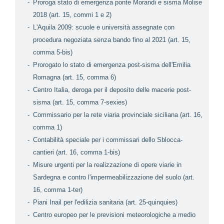
Proroga stato di emergenza ponte Morandi e sisma Molise
2018 (art. 15, commi 1 e 2)
L'Aquila 2009: scuole e università assegnate con
procedura negoziata senza bando fino al 2021 (art. 15,
comma 5-bis)
Prorogato lo stato di emergenza post-sisma dell'Emilia
Romagna (art. 15, comma 6)
Centro Italia, deroga per il deposito delle macerie post-
sisma (art. 15, comma 7-sexies)
Commissario per la rete viaria provinciale siciliana (art. 16,
comma 1)
Contabilità speciale per i commissari dello Sblocca-
cantieri (art. 16, comma 1-bis)
Misure urgenti per la realizzazione di opere viarie in
Sardegna e contro l'impermeabilizzazione del suolo (art.
16, comma 1-ter)
Piani Inail per l'edilizia sanitaria (art. 25-quinquies)
Centro europeo per le previsioni meteorologiche a medio