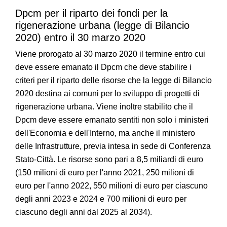
Dpcm per il riparto dei fondi per la
rigenerazione urbana (legge di Bilancio
2020) entro il 30 marzo 2020
Viene prorogato al 30 marzo 2020 il termine entro cui
deve essere emanato il Dpcm che deve stabilire i
criteri per il riparto delle risorse che la legge di Bilancio
2020 destina ai comuni per lo sviluppo di progetti di
rigenerazione urbana. Viene inoltre stabilito che il
Dpcm deve essere emanato sentiti non solo i ministeri
dell'Economia e dell'Interno, ma anche il ministero
delle Infrastrutture, previa intesa in sede di Conferenza
Stato-Città. Le risorse sono pari a 8,5 miliardi di euro
(150 milioni di euro per l'anno 2021, 250 milioni di
euro per l'anno 2022, 550 milioni di euro per ciascuno
degli anni 2023 e 2024 e 700 milioni di euro per
ciascuno degli anni dal 2025 al 2034).