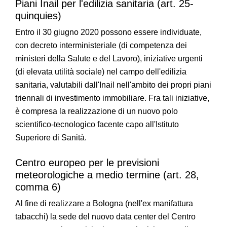
Piani Inail per l'edilizia sanitaria (art. 25-
quinquies)
Entro il 30 giugno 2020 possono essere individuate,
con decreto interministeriale (di competenza dei
ministeri della Salute e del Lavoro), iniziative urgenti
(di elevata utilità sociale) nel campo dell'edilizia
sanitaria, valutabili dall'Inail nell'ambito dei propri piani
triennali di investimento immobiliare. Fra tali iniziative,
è compresa la realizzazione di un nuovo polo
scientifico-tecnologico facente capo all'Istituto
Superiore di Sanità.
Centro europeo per le previsioni
meteorologiche a medio termine (art. 28,
comma 6)
Al fine di realizzare a Bologna (nell'ex manifattura
tabacchi) la sede del nuovo data center del Centro