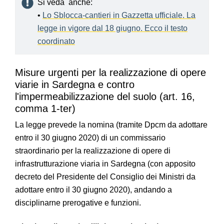
Si veda anche:
•
Lo Sblocca-cantieri in Gazzetta ufficiale. La
legge in vigore dal 18 giugno. Ecco il testo
coordinato
Misure urgenti per la realizzazione di opere
viarie in Sardegna e contro
l'impermeabilizzazione del suolo (art. 16,
comma 1-ter)
La legge prevede la nomina (tramite Dpcm da adottare
entro il 30 giugno 2020) di un commissario
straordinario per la realizzazione di opere di
infrastrutturazione viaria in Sardegna (con apposito
decreto del Presidente del Consiglio dei Ministri da
adottare entro il 30 giugno 2020), andando a
disciplinarne prerogative e funzioni.