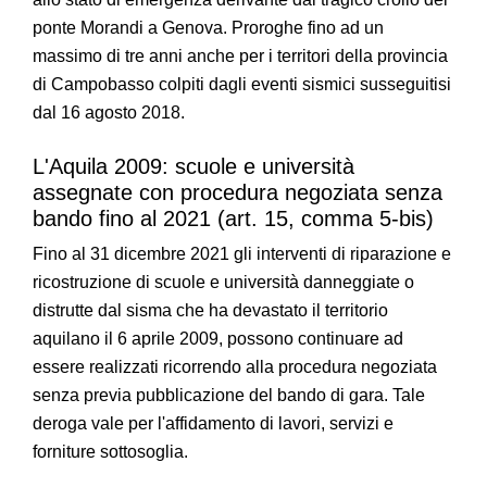
ponte Morandi a Genova. Proroghe fino ad un
massimo di tre anni anche per i territori della provincia
di Campobasso colpiti dagli eventi sismici susseguitisi
dal 16 agosto 2018.
L'Aquila 2009: scuole e università
assegnate con procedura negoziata senza
bando fino al 2021 (art. 15, comma 5-bis)
Fino al 31 dicembre 2021 gli interventi di riparazione e
ricostruzione di scuole e università danneggiate o
distrutte dal sisma che ha devastato il territorio
aquilano il 6 aprile 2009, possono continuare ad
essere realizzati ricorrendo alla procedura negoziata
senza previa pubblicazione del bando di gara. Tale
deroga vale per l'affidamento di lavori, servizi e
forniture sottosoglia.