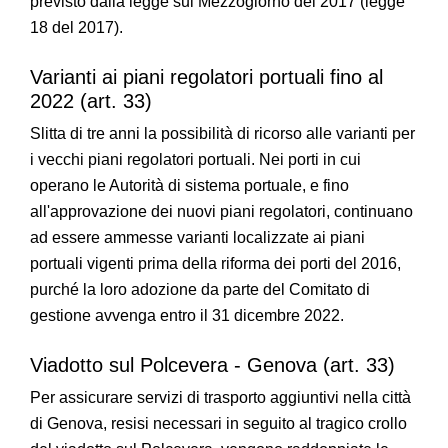
previsto dalla legge sul Mezzogiorno del 2017 (legge
18 del 2017).
Varianti ai piani regolatori portuali fino al
2022 (art. 33)
Slitta di tre anni la possibilità di ricorso alle varianti per
i vecchi piani regolatori portuali. Nei porti in cui
operano le Autorità di sistema portuale, e fino
all'approvazione dei nuovi piani regolatori, continuano
ad essere ammesse varianti localizzate ai piani
portuali vigenti prima della riforma dei porti del 2016,
purché la loro adozione da parte del Comitato di
gestione avvenga entro il 31 dicembre 2022.
Viadotto sul Polcevera - Genova (art. 33)
Per assicurare servizi di trasporto aggiuntivi nella città
di Genova, resisi necessari in seguito al tragico crollo