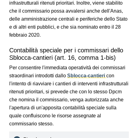
infrastrutturali ritenuti prioritari. Inoltre, viene stabilito
che il commissario possa avvalersi anche dell'Anas,
delle amministrazione centrali e periferiche dello Stato
e di altri enti pubblici, e che sia nominato entro il 28
febbraio 2020.
Contabilità speciale per i commissari dello
Sblocca-cantieri (art. 16, comma 1-bis)
Per consentire l'immediata operatività dei commissari
straordinari introdotti dallo
Sblocca-cantieri
con
l'intento di riavviare i cantieri di interventi infrastrutturali
ritenuti prioritari, si prevede che con lo stesso Dpcm
che nomina il commissario, venga autorizzata anche
l'apertura di un'apposita contabilità speciale sulla
quale confluiscono le risorse assegnate al
commissario stesso.