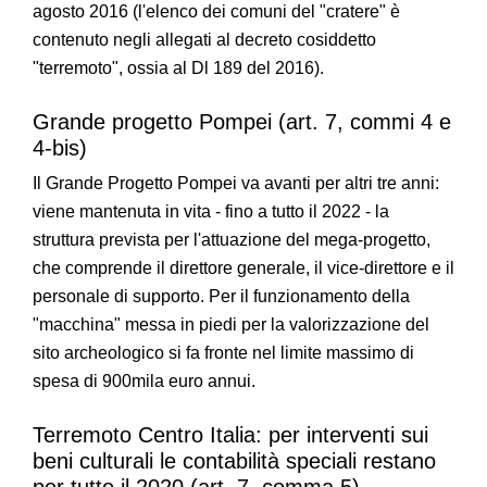
agosto 2016 (l'elenco dei comuni del "cratere" è
contenuto negli allegati al decreto cosiddetto
"terremoto", ossia al Dl 189 del 2016).
Grande progetto Pompei (art. 7, commi 4 e
4-bis)
Il Grande Progetto Pompei va avanti per altri tre anni:
viene mantenuta in vita - fino a tutto il 2022 - la
struttura prevista per l'attuazione del mega-progetto,
che comprende il direttore generale, il vice-direttore e il
personale di supporto. Per il funzionamento della
"macchina" messa in piedi per la valorizzazione del
sito archeologico si fa fronte nel limite massimo di
spesa di 900mila euro annui.
Terremoto Centro Italia: per interventi sui
beni culturali le contabilità speciali restano