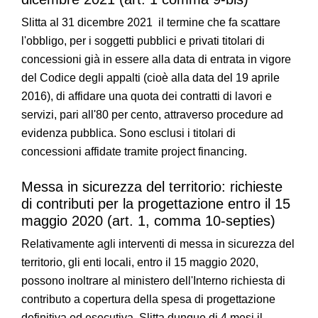
Slitta al 31 dicembre 2021 il termine che fa scattare
l'obbligo, per i soggetti pubblici e privati titolari di
concessioni già in essere alla data di entrata in vigore
del Codice degli appalti (cioè alla data del 19 aprile
2016), di affidare una quota dei contratti di lavori e
servizi, pari all'80 per cento, attraverso procedure ad
evidenza pubblica. Sono esclusi i titolari di
concessioni affidate tramite project financing.
Messa in sicurezza del territorio: richieste
di contributi per la progettazione entro il 15
maggio 2020 (art. 1, comma 10-septies)
Relativamente agli interventi di messa in sicurezza del
territorio, gli enti locali, entro il 15 maggio 2020,
possono inoltrare al ministero dell'Interno richiesta di
contributo a copertura della spesa di progettazione
definitiva ed esecutiva. Slitta dunque di 4 mesi il