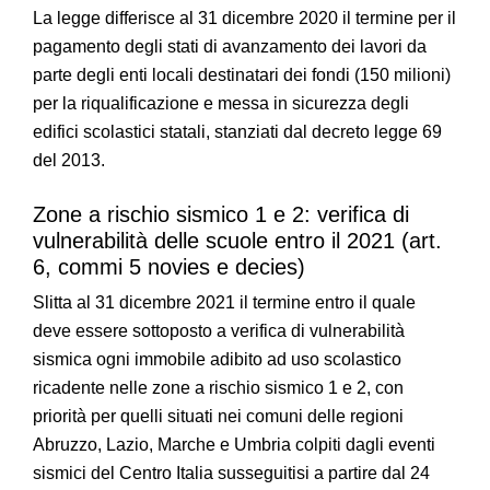
La legge differisce al 31 dicembre 2020 il termine per il
pagamento degli stati di avanzamento dei lavori da
parte degli enti locali destinatari dei fondi (150 milioni)
per la riqualificazione e messa in sicurezza degli
edifici scolastici statali, stanziati dal decreto legge 69
del 2013.
Zone a rischio sismico 1 e 2: verifica di
vulnerabilità delle scuole entro il 2021 (art.
6, commi 5 novies e decies)
Slitta al 31 dicembre 2021 il termine entro il quale
deve essere sottoposto a verifica di vulnerabilità
sismica ogni immobile adibito ad uso scolastico
ricadente nelle zone a rischio sismico 1 e 2, con
priorità per quelli situati nei comuni delle regioni
Abruzzo, Lazio, Marche e Umbria colpiti dagli eventi
sismici del Centro Italia susseguitisi a partire dal 24