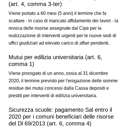
(art. 4, comma 3-ter)
Viene portato a 60 mesi (5 anni) il termine che fa
scattare - in caso di mancato affidamento dei lavori - la
revoca delle risorse assegnate dal Cipe per la
realizzazione di interventi urgenti per le nuove sedi di
uffici giudiziari ad elevato carico di affari pendenti.
Mutui per edilizia universitaria (art. 6,
comma 1)
Viene prorogato di un anno, ossia al 31 dicembre
2020, il termine previsto per l'erogazione delle somme
residue dei mutui concessi dalla Cassa depositi e
prestiti per interventi di edilizia universitaria.
Sicurezza scuole: pagamento Sal entro il
2020 per i comuni beneficiari delle risorse
del Dl 69/2013 (art. 6, comma 4)