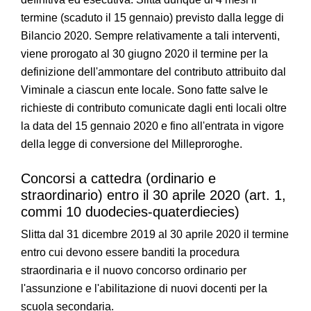
termine (scaduto il 15 gennaio) previsto dalla legge di
Bilancio 2020. Sempre relativamente a tali interventi,
viene prorogato al 30 giugno 2020 il termine per la
definizione dell'ammontare del contributo attribuito dal
Viminale a ciascun ente locale. Sono fatte salve le
richieste di contributo comunicate dagli enti locali oltre
la data del 15 gennaio 2020 e fino all'entrata in vigore
della legge di conversione del Milleproroghe.
Concorsi a cattedra (ordinario e
straordinario) entro il 30 aprile 2020 (art. 1,
commi 10 duodecies-quaterdiecies)
Slitta dal 31 dicembre 2019 al 30 aprile 2020 il termine
entro cui devono essere banditi la procedura
straordinaria e il nuovo concorso ordinario per
l'assunzione e l'abilitazione di nuovi docenti per la
scuola secondaria.