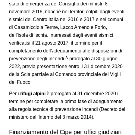
stato di emergenza del Consiglio dei ministri 8
novembre 2018, nonché nei territori colpiti dagli eventi
sismici del Centro Italia nel 2016 e 2017 e nei comuni
di Casamicciola Terme, Lacco Ameno e Forio,
dell'isola di Ischia, interessati dagli eventi sismici
verificatisi il 21 agosto 2017, il termine per il
completamento dell'adeguamento alle disposizioni di
prevenzione degli incendi è prorogato al 30 giugno
2022, previa presentazione entro il 31 dicembre 2020
della Scia parziale al Comando provinciale dei Vigili
del Fuoco.
Per i
rifugi alpini
è prorogato al 31 dicembre 2020 il
termine per completare la prima fase di adeguamento
alla regola tecnica di prevenzione incendi (Decreto del
ministero dell'Interno del 3 marzo 2014).
Finanziamento del Cipe per uffici giudiziari