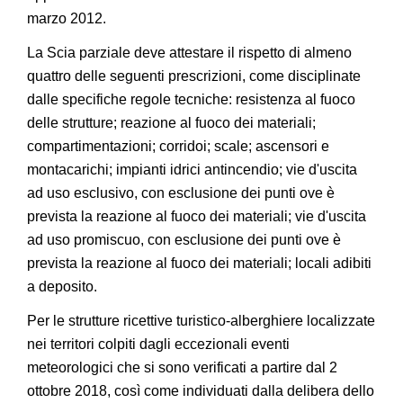
marzo 2012.
La Scia parziale deve attestare il rispetto di almeno
quattro delle seguenti prescrizioni, come disciplinate
dalle specifiche regole tecniche: resistenza al fuoco
delle strutture; reazione al fuoco dei materiali;
compartimentazioni; corridoi; scale; ascensori e
montacarichi; impianti idrici antincendio; vie d'uscita
ad uso esclusivo, con esclusione dei punti ove è
prevista la reazione al fuoco dei materiali; vie d'uscita
ad uso promiscuo, con esclusione dei punti ove è
prevista la reazione al fuoco dei materiali; locali adibiti
a deposito.
Per le strutture ricettive turistico-alberghiere localizzate
nei territori colpiti dagli eccezionali eventi
meteorologici che si sono verificati a partire dal 2
ottobre 2018, così come individuati dalla delibera dello