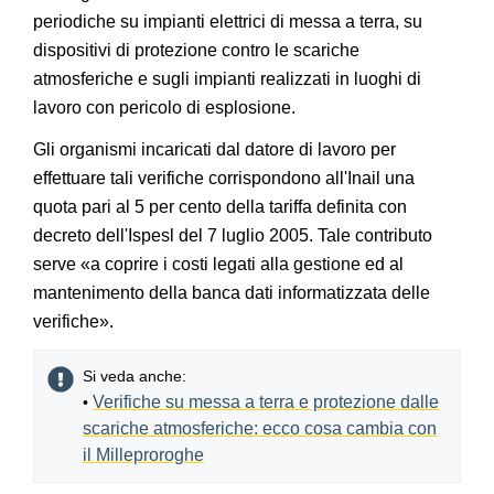
periodiche su impianti elettrici di messa a terra, su
dispositivi di protezione contro le scariche
atmosferiche e sugli impianti realizzati in luoghi di
lavoro con pericolo di esplosione.
Gli organismi incaricati dal datore di lavoro per
effettuare tali verifiche corrispondono all'Inail una
quota pari al 5 per cento della tariffa definita con
decreto dell'Ispesl del 7 luglio 2005. Tale contributo
serve «a coprire i costi legati alla gestione ed al
mantenimento della banca dati informatizzata delle
verifiche».
Si veda anche:
Verifiche su messa a terra e protezione dalle
•
scariche atmosferiche: ecco cosa cambia con
il Milleproroghe