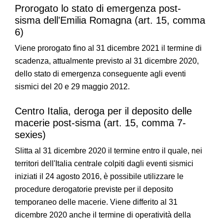
Prorogato lo stato di emergenza post-
sisma dell'Emilia Romagna (art. 15, comma
6)
Viene prorogato fino al 31 dicembre 2021 il termine di
scadenza, attualmente previsto al 31 dicembre 2020,
dello stato di emergenza conseguente agli eventi
sismici del 20 e 29 maggio 2012.
Centro Italia, deroga per il deposito delle
macerie post-sisma (art. 15, comma 7-
sexies)
Slitta al 31 dicembre 2020 il termine entro il quale, nei
territori dell'Italia centrale colpiti dagli eventi sismici
iniziati il 24 agosto 2016, è possibile utilizzare le
procedure derogatorie previste per il deposito
temporaneo delle macerie. Viene differito al 31
dicembre 2020 anche il termine di operatività della