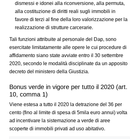
dismessi e idonei alla riconversione, alla permuta,
alla costituzione di diritti reali sugli immobili in
favore di terzi al fine della loro valorizzazione per la
realizzazione di strutture carcerarie.
Tali funzioni attribuite al personale del Dap, sono
esercitate limitatamente alle opere le cui procedure di
affidamento siano state avviate entro il 30 settembre
2020, secondo le modalità disciplinate da un apposito
decreto del ministero della Giustizia.
Bonus verde in vigore per tutto il 2020 (art.
10, comma 1)
Viene estesa a tutto il 2020 la detrazione del 36 per
cento (fino al limite di spesa di 5mila euro annui) volta
ad incentivare la sistemazione a verde di aree
scoperte di immobili privati ad uso abitativo.