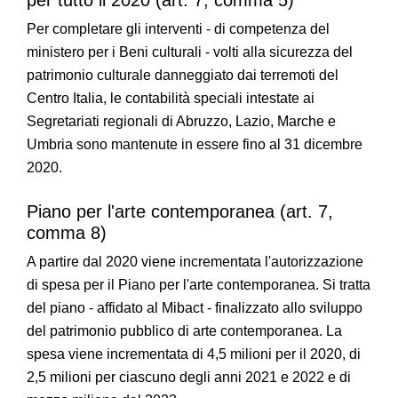
per tutto il 2020 (art. 7, comma 5)
Per completare gli interventi - di competenza del
ministero per i Beni culturali - volti alla sicurezza del
patrimonio culturale danneggiato dai terremoti del
Centro Italia, le contabilità speciali intestate ai
Segretariati regionali di Abruzzo, Lazio, Marche e
Umbria sono mantenute in essere fino al 31 dicembre
2020.
Piano per l'arte contemporanea (art. 7,
comma 8)
A partire dal 2020 viene incrementata l'autorizzazione
di spesa per il Piano per l'arte contemporanea. Si tratta
del piano - affidato al Mibact - finalizzato allo sviluppo
del patrimonio pubblico di arte contemporanea. La
spesa viene incrementata di 4,5 milioni per il 2020, di
2,5 milioni per ciascuno degli anni 2021 e 2022 e di