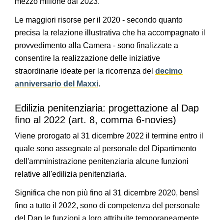
mezzo milione dal 2023.
Le maggiori risorse per il 2020 - secondo quanto
precisa la relazione illustrativa che ha accompagnato il
provvedimento alla Camera - sono finalizzate a
consentire la realizzazione delle iniziative
straordinarie ideate per la ricorrenza del
decimo
anniversario del Maxxi
.
Edilizia penitenziaria: progettazione al Dap
fino al 2022 (art. 8, comma 6-novies)
Viene prorogato al 31 dicembre 2022 il termine entro il
quale sono assegnate al personale del Dipartimento
dell'amministrazione penitenziaria alcune funzioni
relative all'edilizia penitenziaria.
Significa che non più fino al 31 dicembre 2020, bensì
fino a tutto il 2022, sono di competenza del personale
del Dap le funzioni a loro attribuite temporaneamente