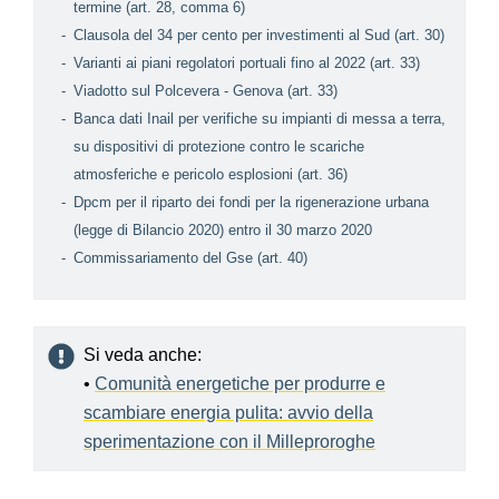
termine (art. 28, comma 6)
Clausola del 34 per cento per investimenti al Sud (art. 30)
Varianti ai piani regolatori portuali fino al 2022 (art. 33)
Viadotto sul Polcevera - Genova (art. 33)
Banca dati Inail per verifiche su impianti di messa a terra,
su dispositivi di protezione contro le scariche
atmosferiche e pericolo esplosioni (art. 36)
Dpcm per il riparto dei fondi per la rigenerazione urbana
(legge di Bilancio 2020) entro il 30 marzo 2020
Commissariamento del Gse (art. 40)
Si veda anche:
•
Comunità energetiche per produrre e
scambiare energia pulita: avvio della
sperimentazione con il Milleproroghe