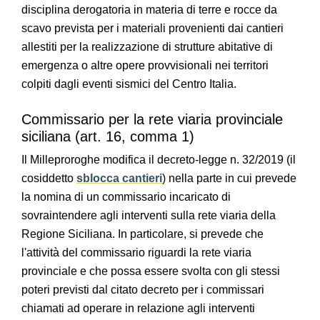
disciplina derogatoria in materia di terre e rocce da
scavo prevista per i materiali provenienti dai cantieri
allestiti per la realizzazione di strutture abitative di
emergenza o altre opere provvisionali nei territori
colpiti dagli eventi sismici del Centro Italia.
Commissario per la rete viaria provinciale
siciliana (art. 16, comma 1)
Il Milleproroghe modifica il decreto-legge n. 32/2019 (il
cosiddetto
sblocca cantieri
) nella parte in cui prevede
la nomina di un commissario incaricato di
sovraintendere agli interventi sulla rete viaria della
Regione Siciliana. In particolare, si prevede che
l'attività del commissario riguardi la rete viaria
provinciale e che possa essere svolta con gli stessi
poteri previsti dal citato decreto per i commissari
chiamati ad operare in relazione agli interventi