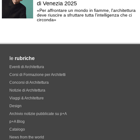
di Venezia 2025
«Per affrontare un mondo in fiamme, l'architettura
deve riuscire a sfruttare tutta l'intelligenza che ci
circonda»
le
rubriche
Eventi di Architettura
Corsi di Formazione per Architetti
Concorsi di Architettura
Notizie di Architettura
Viaggi & Architetture
Design
Archivio notizie pubblicate su p+A
p+A Blog
Catalogo
News from the world