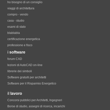
ho bisogno di un consiglio
viaggi di architettura
compro - vendo
casa - studio
esami di stato
blablabla
certificazione energetica
professione e fisco
i
software
forum CAD
lezioni di AutoCAD on-line
librerie dei simboli
Software gratuiti per architetti
Software per il Risparmio Energetico
il
lavoro
Concorsi pubblici per Architetti, Ingegneri
Borse di studio, assegni di ricerca, incarichi