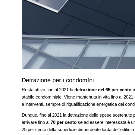
Detrazione per i condomìni
Resta attiva fino al 2021 la
detrazione del 65 per cento
p
stabile condominiale. Viene mantenuta in vita fino al 2021
a interventi, sempre di riqualificazione energetica dei cond
Dunque, fino al 2021 la detrazione delle spese sostenute per
arrivare fino al
70 per cento
se ad essere interessata è una
25 per cento della superficie disperdente lorda dell'edifici