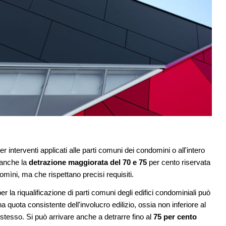
er interventi applicati alle parti comuni dei condomini o all'intero
 anche la
detrazione maggiorata del 70 e 75
per cento riservata
omìni, ma che rispettano precisi requisiti.
 la riqualificazione di parti comuni degli edifici condominiali può
 quota consistente dell'involucro edilizio, ossia non inferiore al
o stesso. Si può arrivare anche a detrarre fino al
75 per cento