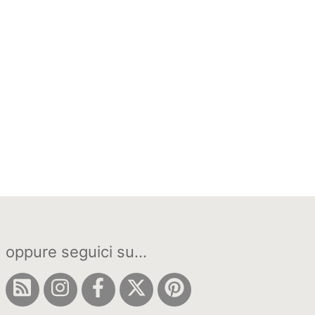
oppure seguici su...