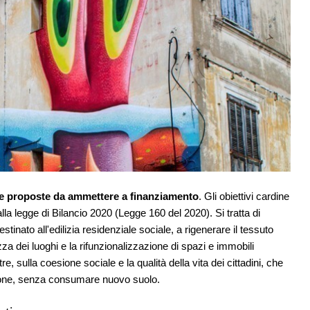
lle proposte da ammettere a finanziamento
. Gli obiettivi cardine
alla legge di Bilancio 2020 (Legge 160 del 2020). Si tratta di
estinato all'edilizia residenziale sociale, a rigenerare il tessuto
za dei luoghi e la rifunzionalizzazione di spazi e immobili
re, sulla coesione sociale e la qualità della vita dei cittadini, che
cazione, senza consumare nuovo suolo.