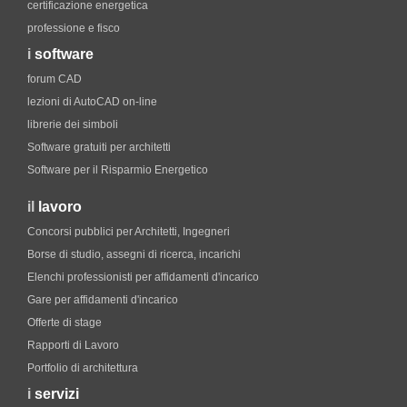
certificazione energetica
professione e fisco
i
software
forum CAD
lezioni di AutoCAD on-line
librerie dei simboli
Software gratuiti per architetti
Software per il Risparmio Energetico
il
lavoro
Concorsi pubblici per Architetti, Ingegneri
Borse di studio, assegni di ricerca, incarichi
Elenchi professionisti per affidamenti d'incarico
Gare per affidamenti d'incarico
Offerte di stage
Rapporti di Lavoro
Portfolio di architettura
i
servizi