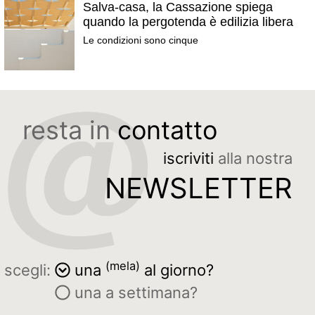
Salva-casa, la Cassazione spiega
quando la pergotenda è edilizia libera
Le condizioni sono cinque
resta in
contatto
iscriviti
alla nostra
NEWSLETTER
(mela)
scegli:
una
al giorno?
una a settimana?