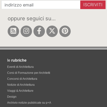
ISCRIVITI
oppure seguici su...
le
rubriche
Eventi di Architettura
Corsi di Formazione per Architetti
Concorsi di Architettura
Notizie di Architettura
Viaggi & Architetture
Design
Archivio notizie pubblicate su p+A