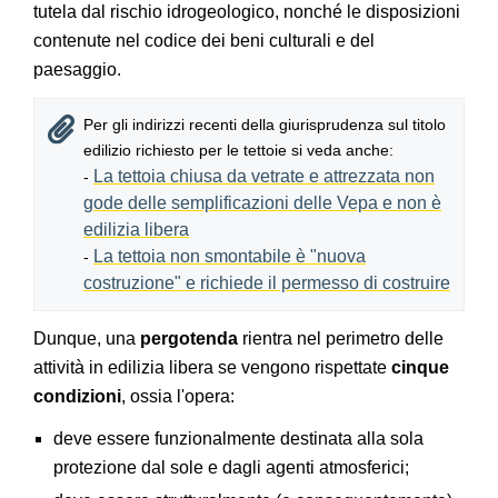
tutela dal rischio idrogeologico, nonché le disposizioni
contenute nel codice dei beni culturali e del
paesaggio.
Per gli indirizzi recenti della giurisprudenza sul titolo
edilizio richiesto per le tettoie si veda anche:
La tettoia chiusa da vetrate e attrezzata non
-
gode delle semplificazioni delle Vepa e non è
edilizia libera
La tettoia non smontabile è "nuova
-
costruzione" e richiede il permesso di costruire
Dunque, una
pergotenda
rientra nel perimetro delle
attività in edilizia libera se vengono rispettate
cinque
condizioni
, ossia l'opera:
deve essere funzionalmente destinata alla sola
protezione dal sole e dagli agenti atmosferici;