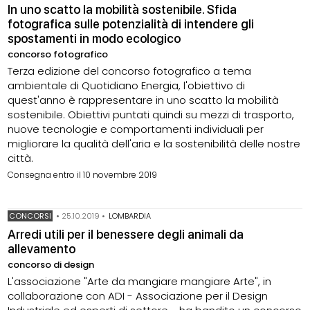
In uno scatto la mobilità sostenibile. Sfida
fotografica sulle potenzialità di intendere gli
spostamenti in modo ecologico
concorso fotografico
Terza edizione del concorso fotografico a tema
ambientale di Quotidiano Energia, l'obiettivo di
quest'anno è rappresentare in uno scatto la mobilità
sostenibile. Obiettivi puntati quindi su mezzi di trasporto,
nuove tecnologie e comportamenti individuali per
migliorare la qualità dell'aria e la sostenibilità delle nostre
città.
Consegna entro il 10 novembre 2019
CONCORSI
•
25.10.2019
•
LOMBARDIA
Arredi utili per il benessere degli animali da
allevamento
concorso di design
L'associazione "Arte da mangiare mangiare Arte", in
collaborazione con ADI - Associazione per il Design