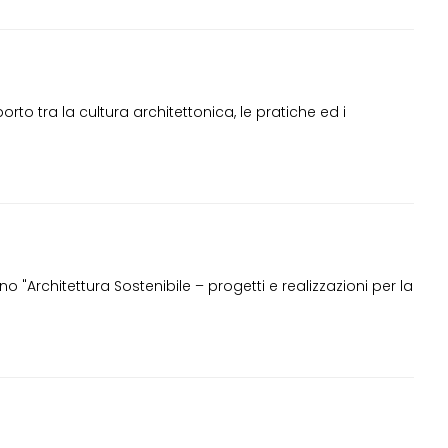
o tra la cultura architettonica, le pratiche ed i
 "Architettura Sostenibile – progetti e realizzazioni per la