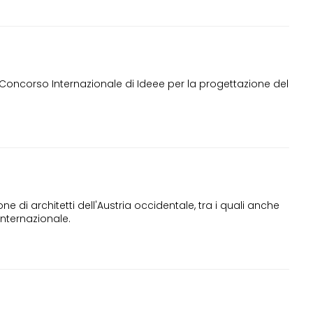
 Concorso Internazionale di Ideee per la progettazione del
di architetti dell'Austria occidentale, tra i quali anche
internazionale.