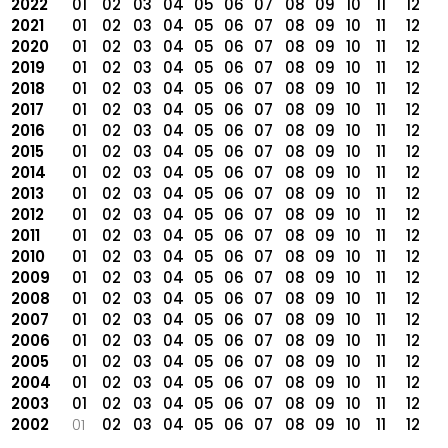
2022
01
02
03
04
05
06
07
08
09
10
11
12
2021
01
02
03
04
05
06
07
08
09
10
11
12
2020
01
02
03
04
05
06
07
08
09
10
11
12
2019
01
02
03
04
05
06
07
08
09
10
11
12
2018
01
02
03
04
05
06
07
08
09
10
11
12
2017
01
02
03
04
05
06
07
08
09
10
11
12
2016
01
02
03
04
05
06
07
08
09
10
11
12
2015
01
02
03
04
05
06
07
08
09
10
11
12
2014
01
02
03
04
05
06
07
08
09
10
11
12
2013
01
02
03
04
05
06
07
08
09
10
11
12
2012
01
02
03
04
05
06
07
08
09
10
11
12
2011
01
02
03
04
05
06
07
08
09
10
11
12
2010
01
02
03
04
05
06
07
08
09
10
11
12
2009
01
02
03
04
05
06
07
08
09
10
11
12
2008
01
02
03
04
05
06
07
08
09
10
11
12
2007
01
02
03
04
05
06
07
08
09
10
11
12
2006
01
02
03
04
05
06
07
08
09
10
11
12
2005
01
02
03
04
05
06
07
08
09
10
11
12
2004
01
02
03
04
05
06
07
08
09
10
11
12
2003
01
02
03
04
05
06
07
08
09
10
11
12
2002
01
02
03
04
05
06
07
08
09
10
11
12