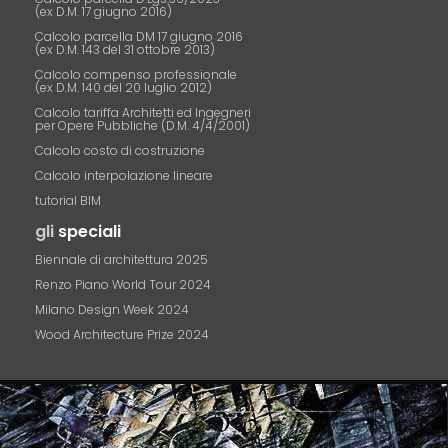
(ex D.M. 17 giugno 2016)
Calcolo parcella DM 17 giugno 2016
(ex D.M. 143 del 31 ottobre 2013)
Calcolo compenso professionale
(ex D.M. 140 del 20 luglio 2012)
Calcolo tariffa Architetti ed Ingegneri
per Opere Pubbliche (D.M. 4/4/2001)
Calcolo costo di costruzione
Calcolo interpolazione lineare
tutorial BIM
gli
speciali
Biennale di architettura 2025
Renzo Piano World Tour 2024
Milano Design Week 2024
Wood Architecture Prize 2024