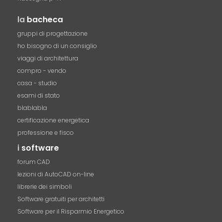
la
bacheca
gruppi di progettazione
ho bisogno di un consiglio
viaggi di architettura
compro - vendo
casa - studio
esami di stato
blablabla
certificazione energetica
professione e fisco
i
software
forum CAD
lezioni di AutoCAD on-line
librerie dei simboli
Software gratuiti per architetti
Software per il Risparmio Energetico