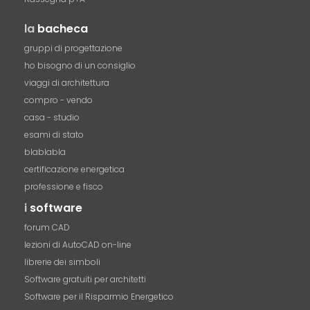
la
bacheca
gruppi di progettazione
ho bisogno di un consiglio
viaggi di architettura
compro - vendo
casa - studio
esami di stato
blablabla
certificazione energetica
professione e fisco
i
software
forum CAD
lezioni di AutoCAD on-line
librerie dei simboli
Software gratuiti per architetti
Software per il Risparmio Energetico