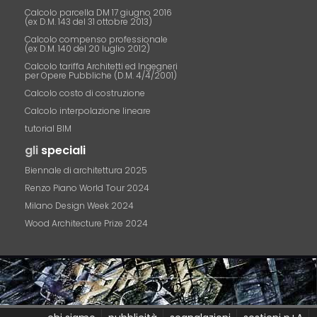
Calcolo parcella DM 17 giugno 2016
(ex D.M. 143 del 31 ottobre 2013)
Calcolo compenso professionale
(ex D.M. 140 del 20 luglio 2012)
Calcolo tariffa Architetti ed Ingegneri
per Opere Pubbliche (D.M. 4/4/2001)
Calcolo costo di costruzione
Calcolo interpolazione lineare
tutorial BIM
gli
speciali
Biennale di architettura 2025
Renzo Piano World Tour 2024
Milano Design Week 2024
Wood Architecture Prize 2024