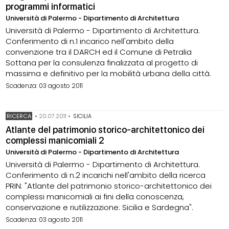
programmi informatici
Università di Palermo - Dipartimento di Architettura
Università di Palermo - Dipartimento di Architettura.
Conferimento di n.1 incarico nell'ambito della
convenzione tra il DARCH ed il Comune di Petralia
Sottana per la consulenza finalizzata al progetto di
massima e definitivo per la mobilità urbana della città.
Scadenza: 03 agosto 2011
RICERCA
•
20.07.2011
•
SICILIA
Atlante del patrimonio storico-architettonico dei
complessi manicomiali 2
Università di Palermo - Dipartimento di Architettura
Università di Palermo - Dipartimento di Architettura.
Conferimento di n.2 incarichi nell'ambito della ricerca
PRIN: "Atlante del patrimonio storico-architettonico dei
complessi manicomiali ai fini della conoscenza,
conservazione e riutilizzazione: Sicilia e Sardegna".
Scadenza: 03 agosto 2011